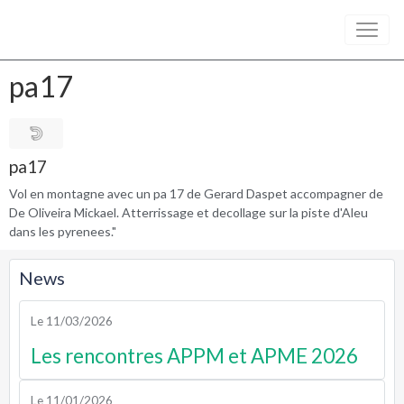
pa17
pa17
Vol en montagne avec un pa 17 de Gerard Daspet accompagner de
De Oliveira Mickael. Atterrissage et decollage sur la piste d'Aleu
dans les pyrenees."
News
Le 11/03/2026
Les rencontres APPM et APME 2026
Le 11/01/2026