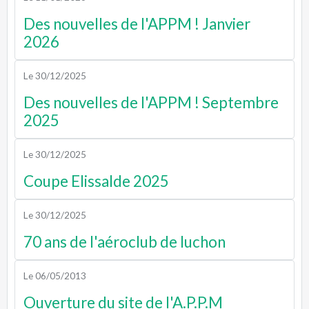
Des nouvelles de l'APPM ! Janvier
2026
Le 30/12/2025
Des nouvelles de l'APPM ! Septembre
2025
Le 30/12/2025
Coupe Elissalde 2025
Le 30/12/2025
70 ans de l'aéroclub de luchon
Le 06/05/2013
Ouverture du site de l'A.P.P.M