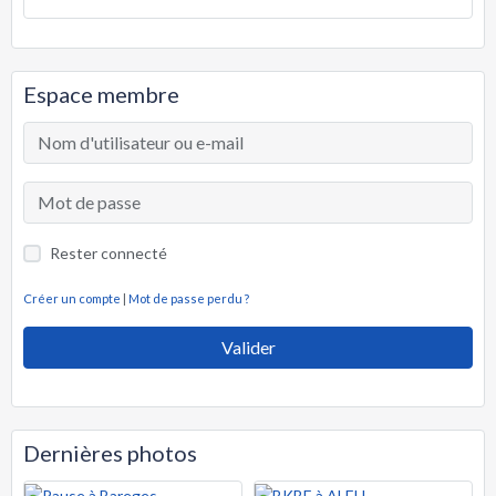
Espace membre
Rester connecté
Créer un compte
|
Mot de passe perdu ?
Valider
Dernières photos