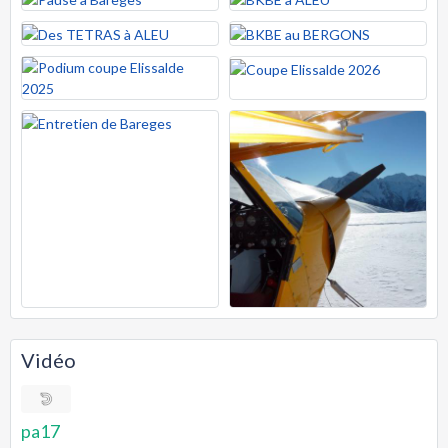
Vidéo
pa17