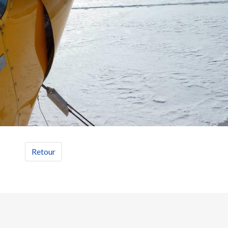
Retour