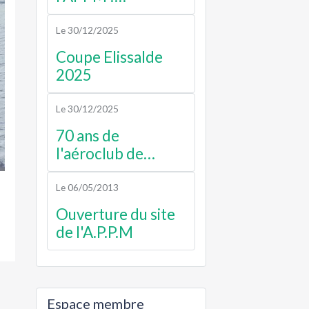
Septembre 2025
Le 30/12/2025
Coupe Elissalde
2025
Le 30/12/2025
70 ans de
l'aéroclub de
luchon
Le 06/05/2013
Ouverture du site
de l'A.P.P.M
Espace membre