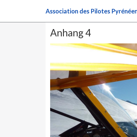
Association des Pilotes Pyréné
Anhang 4