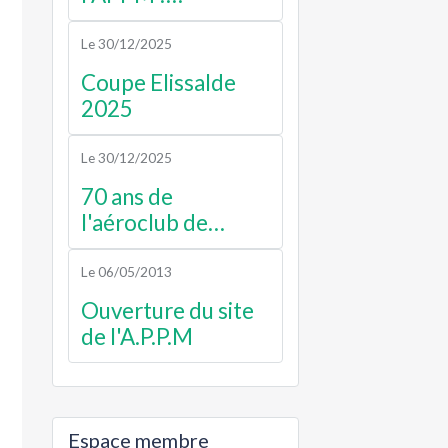
Septembre 2025
Le 30/12/2025
Coupe Elissalde
2025
Le 30/12/2025
70 ans de
l'aéroclub de
luchon
Le 06/05/2013
Ouverture du site
de l'A.P.P.M
Espace membre