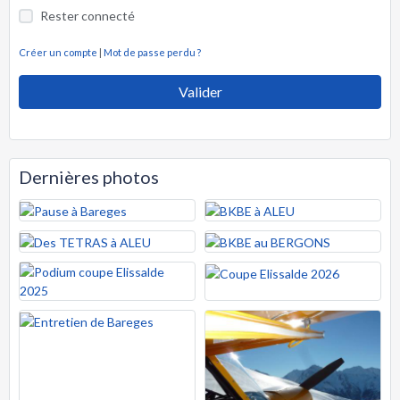
Rester connecté
Créer un compte
|
Mot de passe perdu ?
Valider
Dernières photos