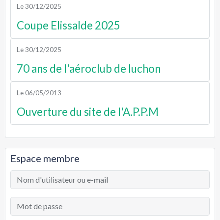
Le 30/12/2025
Coupe Elissalde 2025
Le 30/12/2025
70 ans de l'aéroclub de luchon
Le 06/05/2013
Ouverture du site de l'A.P.P.M
Espace membre