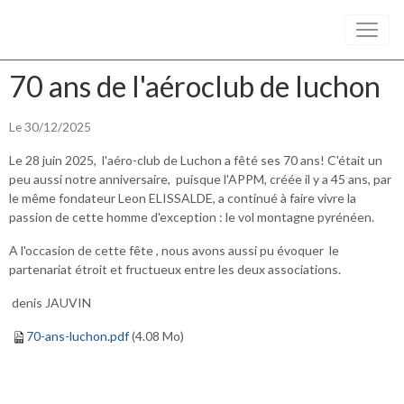
70 ans de l'aéroclub de luchon
Le 30/12/2025
Le 28 juin 2025, l'aéro-club de Luchon a fêté ses 70 ans! C'était un
peu aussi notre anniversaire, puisque l'APPM, créée il y a 45 ans, par
le même fondateur Leon ELISSALDE, a continué à faire vivre la
passion de cette homme d'exception : le vol montagne pyrénéen.
A l'occasion de cette fête , nous avons aussi pu évoquer le
partenariat étroit et fructueux entre les deux associations.
denis JAUVIN
70-ans-luchon.pdf
(4.08 Mo)