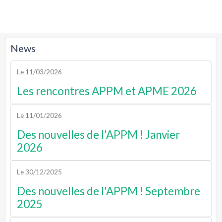
News
Le 11/03/2026
Les rencontres APPM et APME 2026
Le 11/01/2026
Des nouvelles de l'APPM ! Janvier
2026
Le 30/12/2025
Des nouvelles de l'APPM ! Septembre
2025