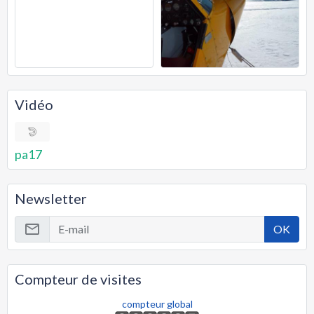
Vidéo
pa17
Newsletter
OK
Compteur de visites
compteur global