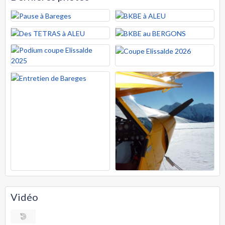
Vidéo