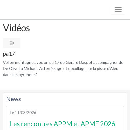
Vidéos
pa17
Vol en montagne avec un pa 17 de Gerard Daspet accompagner de
De Oliveira Mickael. Atterrissage et decollage sur la piste d'Aleu
dans les pyrenees."
News
Le 11/03/2026
Les rencontres APPM et APME 2026