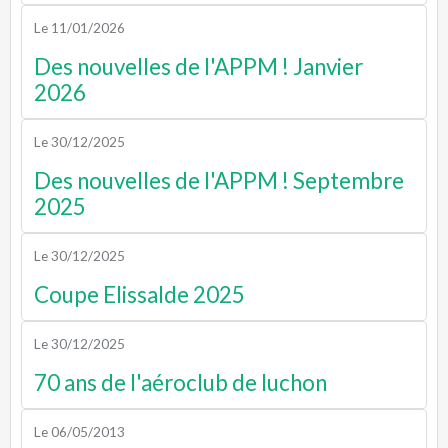
Le 11/01/2026
Des nouvelles de l'APPM ! Janvier
2026
Le 30/12/2025
Des nouvelles de l'APPM ! Septembre
2025
Le 30/12/2025
Coupe Elissalde 2025
Le 30/12/2025
70 ans de l'aéroclub de luchon
Le 06/05/2013