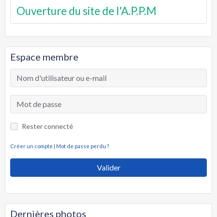
Ouverture du site de l'A.P.P.M
Espace membre
Rester connecté
Créer un compte
|
Mot de passe perdu ?
Valider
Dernières photos