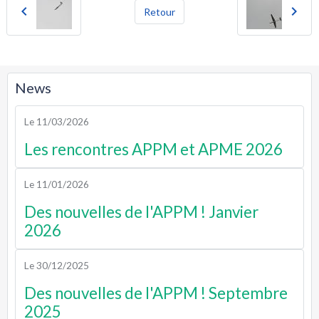
Retour
News
Le 11/03/2026
Les rencontres APPM et APME 2026
Le 11/01/2026
Des nouvelles de l'APPM ! Janvier
2026
Le 30/12/2025
Des nouvelles de l'APPM ! Septembre
2025