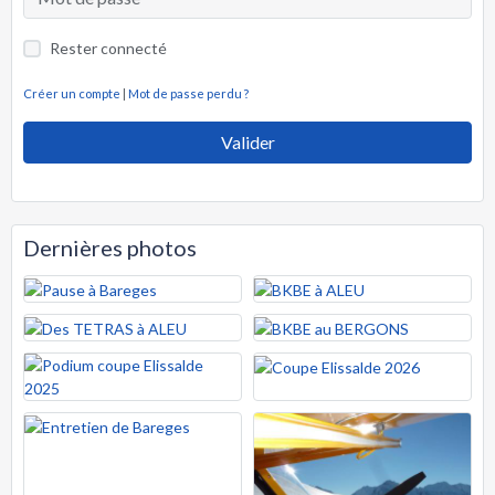
Rester connecté
Créer un compte
|
Mot de passe perdu ?
Valider
Dernières photos