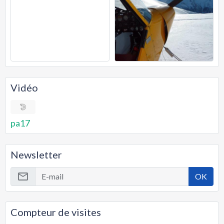
Vidéo
pa17
Newsletter
OK
Compteur de visites