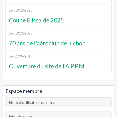
Le 30/12/2025
Coupe Elissalde 2025
Le 30/12/2025
70 ans de l'aéroclub de luchon
Le 06/05/2013
Ouverture du site de l'A.P.P.M
Espace membre