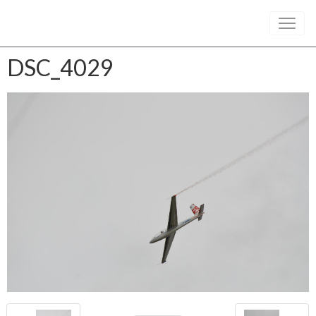
DSC_4029