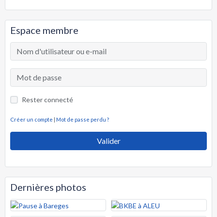
Espace membre
Rester connecté
Créer un compte
|
Mot de passe perdu ?
Valider
Dernières photos