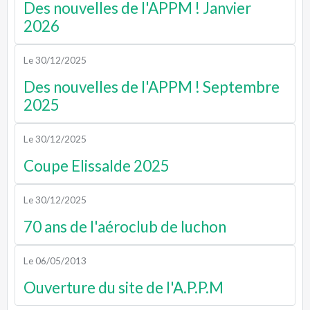
Des nouvelles de l'APPM ! Janvier
2026
Le 30/12/2025
Des nouvelles de l'APPM ! Septembre
2025
Le 30/12/2025
Coupe Elissalde 2025
Le 30/12/2025
70 ans de l'aéroclub de luchon
Le 06/05/2013
Ouverture du site de l'A.P.P.M