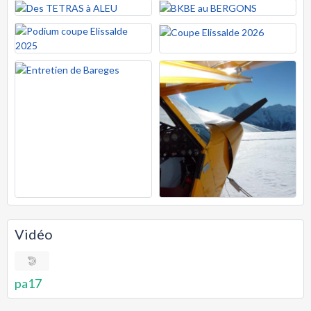
Vidéo
pa17