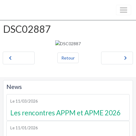
DSC02887
Retour
News
Le 11/03/2026
Les rencontres APPM et APME 2026
Le 11/01/2026