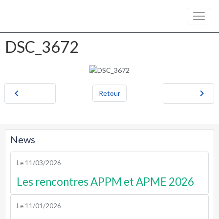
DSC_3672
Retour
News
Le 11/03/2026
Les rencontres APPM et APME 2026
Le 11/01/2026