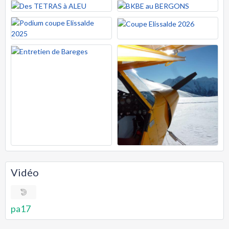
Vidéo
pa17