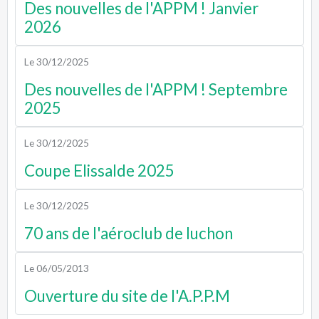
Des nouvelles de l'APPM ! Janvier
2026
Le 30/12/2025
Des nouvelles de l'APPM ! Septembre
2025
Le 30/12/2025
Coupe Elissalde 2025
Le 30/12/2025
70 ans de l'aéroclub de luchon
Le 06/05/2013
Ouverture du site de l'A.P.P.M