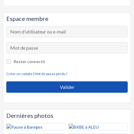
Espace membre
Rester connecté
Créer un compte
|
Mot de passe perdu ?
Valider
Dernières photos