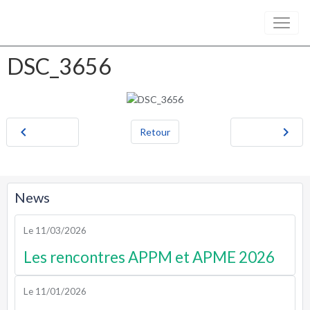
DSC_3656
Retour
News
Le 11/03/2026
Les rencontres APPM et APME 2026
Le 11/01/2026