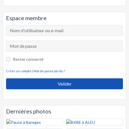
Espace membre
Rester connecté
Créer un compte
|
Mot de passe perdu ?
Valider
Dernières photos