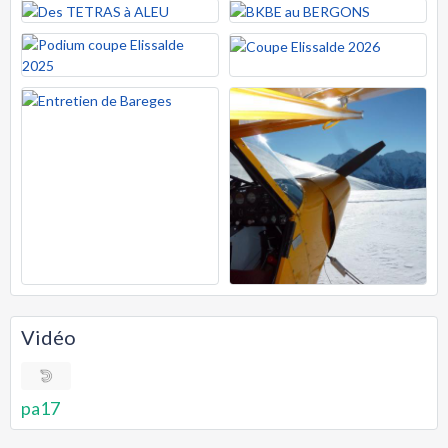
Vidéo
pa17