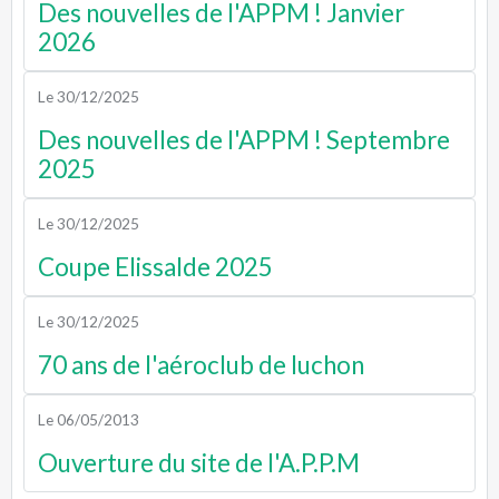
Des nouvelles de l'APPM ! Janvier
2026
Le 30/12/2025
Des nouvelles de l'APPM ! Septembre
2025
Le 30/12/2025
Coupe Elissalde 2025
Le 30/12/2025
70 ans de l'aéroclub de luchon
Le 06/05/2013
Ouverture du site de l'A.P.P.M