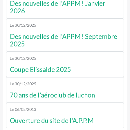
Des nouvelles de l'APPM ! Janvier
2026
Le 30/12/2025
Des nouvelles de l'APPM ! Septembre
2025
Le 30/12/2025
Coupe Elissalde 2025
Le 30/12/2025
70 ans de l'aéroclub de luchon
Le 06/05/2013
Ouverture du site de l'A.P.P.M