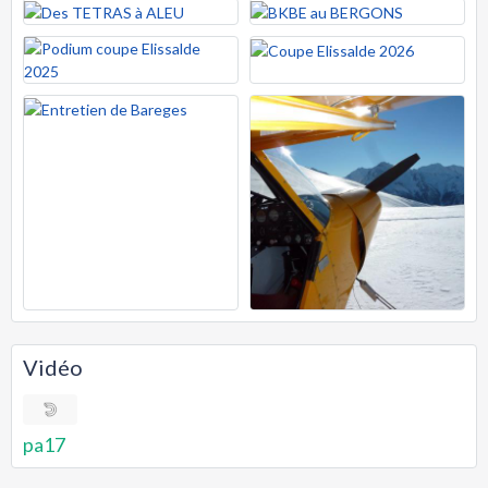
Vidéo
pa17