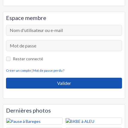
Espace membre
Rester connecté
Créer un compte
|
Mot de passe perdu ?
Valider
Dernières photos