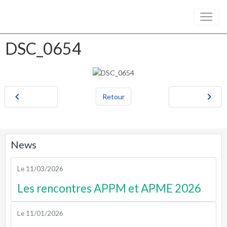
DSC_0654
Retour
News
Le 11/03/2026
Les rencontres APPM et APME 2026
Le 11/01/2026