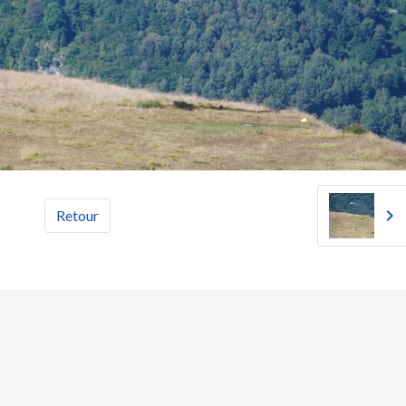
Retour