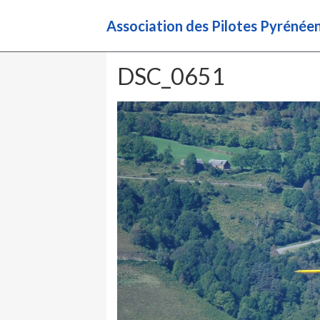
Association des Pilotes Pyréné
DSC_0651