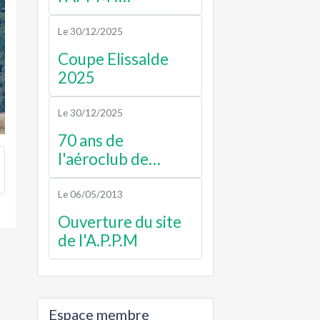
Septembre 2025
Le 30/12/2025
Coupe Elissalde
2025
Le 30/12/2025
70 ans de
l'aéroclub de
luchon
Le 06/05/2013
Ouverture du site
de l'A.P.P.M
Espace membre