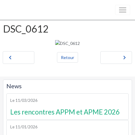
DSC_0612
Retour
News
Le 11/03/2026
Les rencontres APPM et APME 2026
Le 11/01/2026