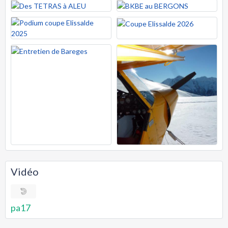
Vidéo
pa17