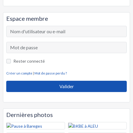
Espace membre
Rester connecté
Créer un compte
|
Mot de passe perdu ?
Valider
Dernières photos