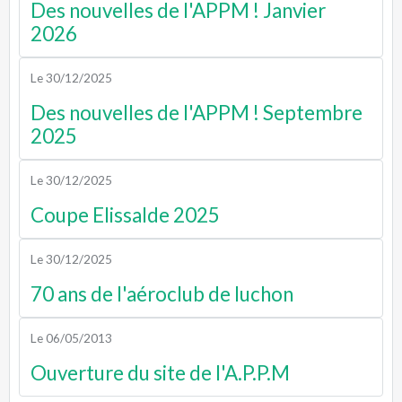
Des nouvelles de l'APPM ! Janvier
2026
Le 30/12/2025
Des nouvelles de l'APPM ! Septembre
2025
Le 30/12/2025
Coupe Elissalde 2025
Le 30/12/2025
70 ans de l'aéroclub de luchon
Le 06/05/2013
Ouverture du site de l'A.P.P.M