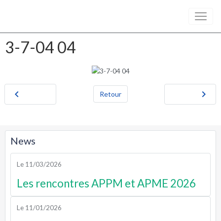
3-7-04 04
Retour
News
Le 11/03/2026
Les rencontres APPM et APME 2026
Le 11/01/2026