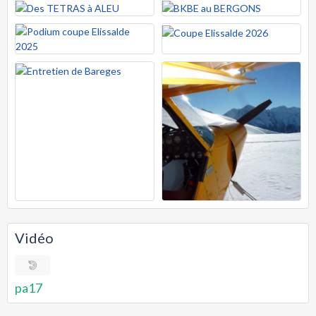
Vidéo
pa17