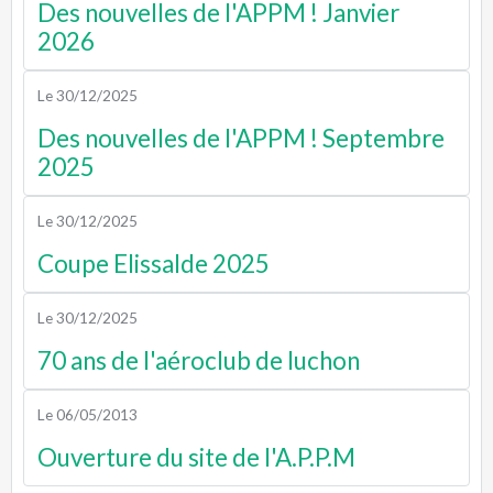
Des nouvelles de l'APPM ! Janvier
2026
Le 30/12/2025
Des nouvelles de l'APPM ! Septembre
2025
Le 30/12/2025
Coupe Elissalde 2025
Le 30/12/2025
70 ans de l'aéroclub de luchon
Le 06/05/2013
Ouverture du site de l'A.P.P.M