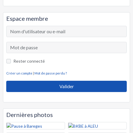
Espace membre
Rester connecté
Créer un compte
|
Mot de passe perdu ?
Valider
Dernières photos