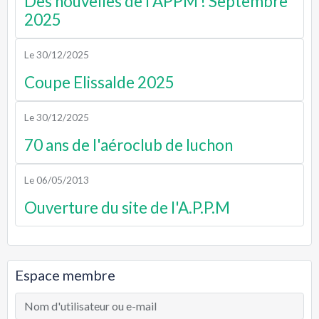
Des nouvelles de l'APPM ! Septembre
2025
Le 30/12/2025
Coupe Elissalde 2025
Le 30/12/2025
70 ans de l'aéroclub de luchon
Le 06/05/2013
Ouverture du site de l'A.P.P.M
Espace membre