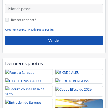
Rester connecté
Créer un compte
|
Mot de passe perdu ?
Valider
Dernières photos