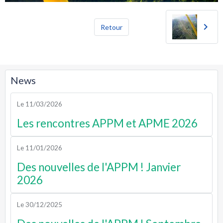
Retour
News
Le 11/03/2026
Les rencontres APPM et APME 2026
Le 11/01/2026
Des nouvelles de l'APPM ! Janvier
2026
Le 30/12/2025